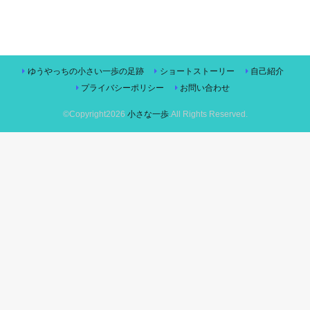
ゆうやっちの小さい一歩の足跡
ショートストーリー
自己紹介
プライバシーポリシー
お問い合わせ
©Copyright2026
小さな一歩
.All Rights Reserved.