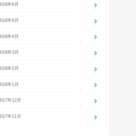
2018年6月
2018年5月
2018年4月
2018年3月
2018年2月
2018年1月
2017年12月
2017年11月