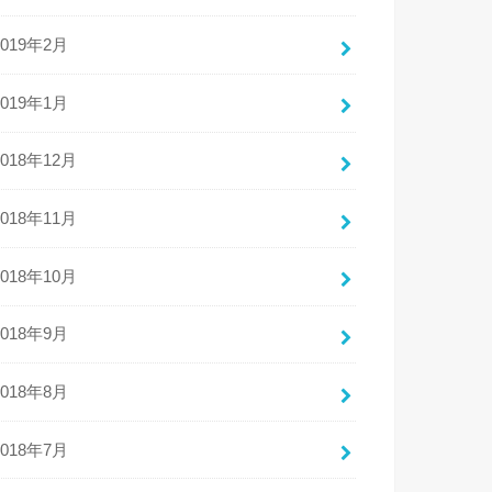
2019年2月
2019年1月
2018年12月
2018年11月
2018年10月
2018年9月
2018年8月
2018年7月