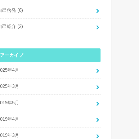
自己啓発
(6)
自己紹介
(2)
アーカイブ
2025年4月
2025年3月
2019年5月
2019年4月
2019年3月