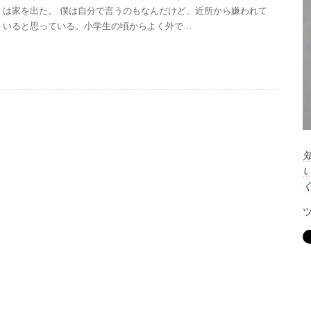
は家を出た。 僕は自分で言うのもなんだけど、近所から嫌われて
いると思っている。小学生の頃からよく外で…