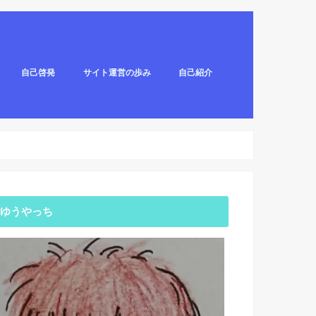
自己啓発
サイト運営の歩み
自己紹介
ゆうやっち