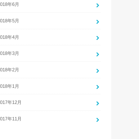
2018年6月
2018年5月
2018年4月
2018年3月
2018年2月
2018年1月
2017年12月
2017年11月