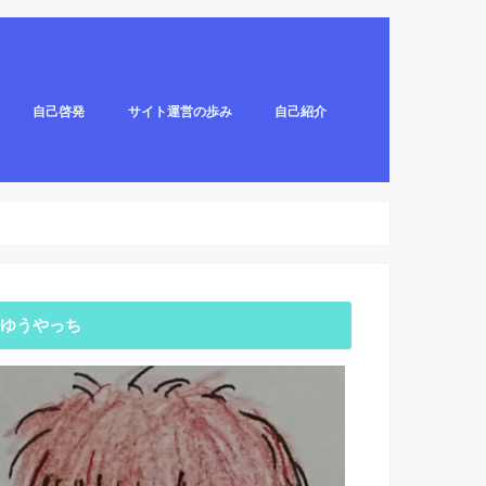
自己啓発
サイト運営の歩み
自己紹介
ゆうやっち