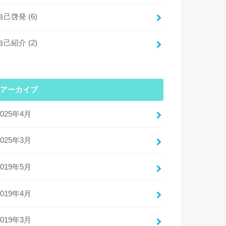
自己啓発
(6)
自己紹介
(2)
アーカイブ
2025年4月
2025年3月
2019年5月
2019年4月
2019年3月