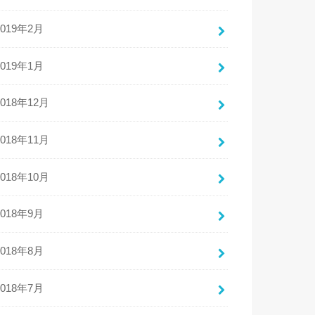
2019年2月
2019年1月
2018年12月
2018年11月
2018年10月
2018年9月
2018年8月
2018年7月