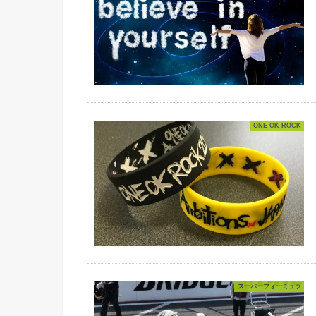
ONE OK ROCK
スーパーフォーミュラ