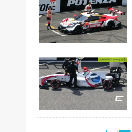
スーパーフォーミュラ